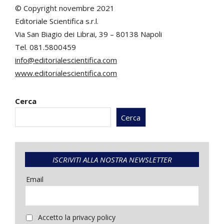
© Copyright novembre 2021
Editoriale Scientifica s.r.l.
Via San Biagio dei Librai, 39 – 80138 Napoli
Tel. 081.5800459
info@editorialescientifica.com
www.editorialescientifica.com
Cerca
Cerca
ISCRIVITI ALLA NOSTRA NEWSLETTER
Email
Accetto la privacy policy