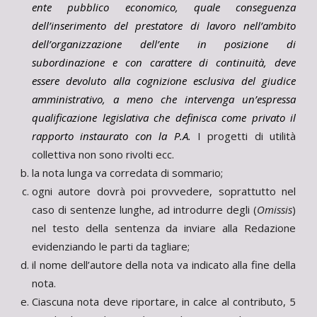
ente pubblico economico, quale conseguenza
dell’inserimento del prestatore di lavoro nell’ambito
dell’organizzazione dell’ente in posizione di
subordinazione e con carattere di continuità, deve
essere devoluto alla cognizione esclusiva del giudice
amministrativo, a meno che intervenga un’espressa
qualificazione legislativa che definisca come privato il
rapporto instaurato con la P.A.
I progetti di utilità
collettiva non sono rivolti ecc.
la nota lunga va corredata di sommario;
ogni autore dovrà poi provvedere, soprattutto nel
caso di sentenze lunghe, ad introdurre degli (
Omissis
)
nel testo della sentenza da inviare alla Redazione
evidenziando le parti da tagliare;
il nome dell’autore della nota va indicato alla fine della
nota.
Ciascuna nota deve riportare, in calce al contributo, 5