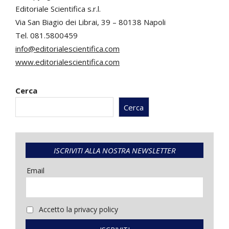
Editoriale Scientifica s.r.l.
Via San Biagio dei Librai, 39 – 80138 Napoli
Tel. 081.5800459
info@editorialescientifica.com
www.editorialescientifica.com
Cerca
Cerca
ISCRIVITI ALLA NOSTRA NEWSLETTER
Email
Accetto la privacy policy