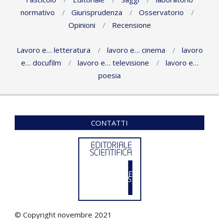
normativo
Giurisprudenza
Osservatorio
Opinioni
Recensione
Lavoro e… letteratura
lavoro e… cinema
lavoro
e… docufilm
lavoro e… televisione
lavoro e…
poesia
CONTATTI
© Copyright novembre 2021