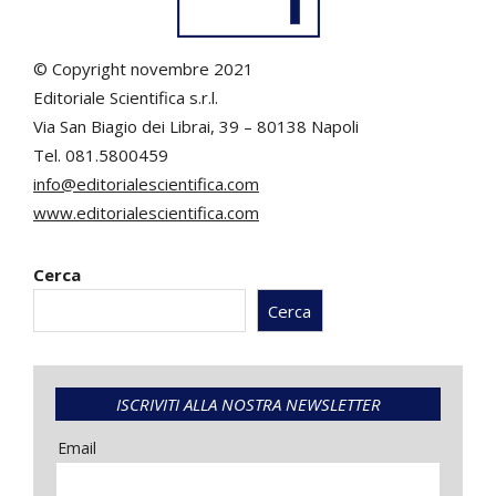
© Copyright novembre 2021
Editoriale Scientifica s.r.l.
Via San Biagio dei Librai, 39 – 80138 Napoli
Tel. 081.5800459
info@editorialescientifica.com
www.editorialescientifica.com
Cerca
Cerca
ISCRIVITI ALLA NOSTRA NEWSLETTER
Email