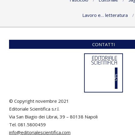
Lavoro e… letteratura
CONTATTI
© Copyright novembre 2021
Editoriale Scientifica s.r.l.
Via San Biagio dei Librai, 39 – 80138 Napoli
Tel. 081.5800459
info@editorialescientifica.com