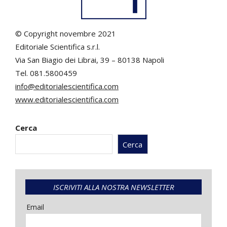
© Copyright novembre 2021
Editoriale Scientifica s.r.l.
Via San Biagio dei Librai, 39 – 80138 Napoli
Tel. 081.5800459
info@editorialescientifica.com
www.editorialescientifica.com
Cerca
Cerca
ISCRIVITI ALLA NOSTRA NEWSLETTER
Email