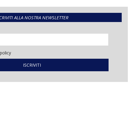
CRIVITI ALLA NOSTRA NEWSLETTER
policy