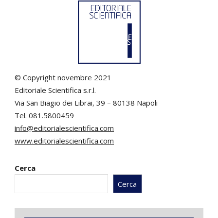
© Copyright novembre 2021
Editoriale Scientifica s.r.l.
Via San Biagio dei Librai, 39 – 80138 Napoli
Tel. 081.5800459
info@editorialescientifica.com
www.editorialescientifica.com
Cerca
Cerca