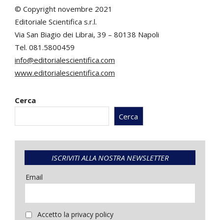
© Copyright novembre 2021
Editoriale Scientifica s.r.l.
Via San Biagio dei Librai, 39 – 80138 Napoli
Tel. 081.5800459
info@editorialescientifica.com
www.editorialescientifica.com
Cerca
Cerca
ISCRIVITI ALLA NOSTRA NEWSLETTER
Email
Accetto la privacy policy