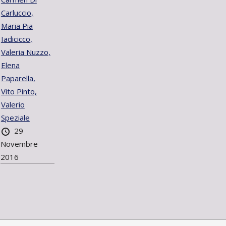
Carluccio,
Maria Pia
Iadicicco,
Valeria Nuzzo,
Elena
Paparella,
Vito Pinto,
Valerio
Speziale
29
Novembre
2016