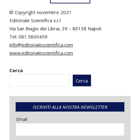
© Copyright novembre 2021
Editoriale Scientifica s.r.l.
Via San Biagio dei Librai, 39 – 80138 Napoli
Tel. 081.5800459
info@editorialescientifica.com
www.editorialescientifica.com
Cerca
Cerca
ISCRIVITI ALLA NOSTRA NEWSLETTER
Email