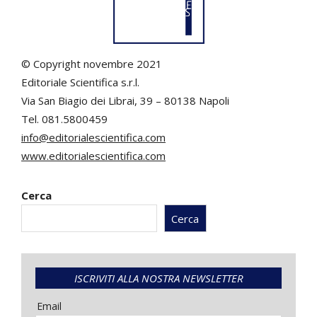
© Copyright novembre 2021
Editoriale Scientifica s.r.l.
Via San Biagio dei Librai, 39 – 80138 Napoli
Tel. 081.5800459
info@editorialescientifica.com
www.editorialescientifica.com
Cerca
Cerca
ISCRIVITI ALLA NOSTRA NEWSLETTER
Email