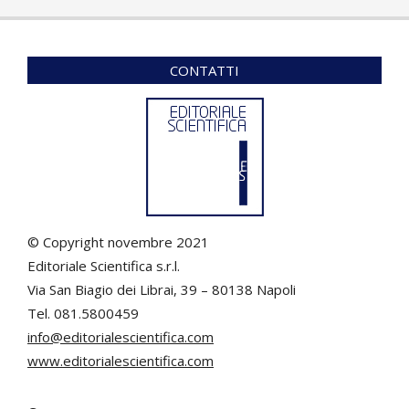
CONTATTI
© Copyright novembre 2021
Editoriale Scientifica s.r.l.
Via San Biagio dei Librai, 39 – 80138 Napoli
Tel. 081.5800459
info@editorialescientifica.com
www.editorialescientifica.com