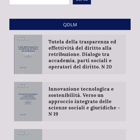
QDLM
Tutela della trasparenza ed
effettività del diritto alla
retribuzione. Dialogo tra
accademia, parti sociali e
operatori del diritto. N 20
Innovazione tecnologica e
sostenibilità. Verso un
approccio integrato delle
scienze sociali e giuridiche –
N 19