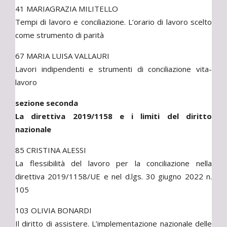
41 MARIAGRAZIA MILITELLO
Tempi di lavoro e conciliazione. L’orario di lavoro scelto
come strumento di parità
67 MARIA LUISA VALLAURI
Lavori indipendenti e strumenti di conciliazione vita-
lavoro
sezione seconda
La direttiva 2019/1158 e i limiti del diritto
nazionale
85 CRISTINA ALESSI
La flessibilità del lavoro per la conciliazione nella
direttiva 2019/1158/UE e nel d.lgs. 30 giugno 2022 n.
105
103 OLIVIA BONARDI
Il diritto di assistere. L’implementazione nazionale delle