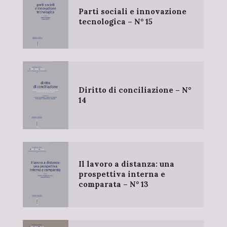
Parti sociali e innovazione
tecnologica – N° 15
Diritto di conciliazione – N°
14
Il lavoro a distanza: una
prospettiva interna e
comparata – N° 13