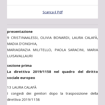
Scarica il Pdf
presentazione
9 CRISTINAALESSI, OLIVIA BONARDI, LAURA CALAFÀ,
MADIA D’ONGHIA,
MARIAGRAZIA MILITELLO, PAOLA SARACINI, MARIA
LUISAVALLAURI
sezione prima
La direttiva 2019/1158 nel quadro del diritto
sociale europeo
13 LAURA CALAFÀ
I congedi dei genitori dopo la trasposizione della
direttiva 2019/1158