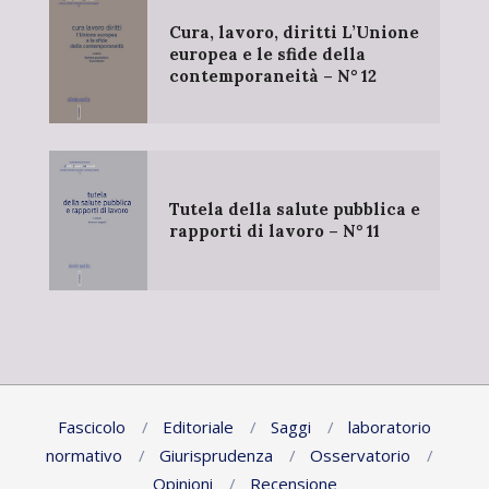
Cura, lavoro, diritti L’Unione
europea e le sfide della
contemporaneità – N° 12
Tutela della salute pubblica e
rapporti di lavoro – N° 11
Fascicolo
Editoriale
Saggi
laboratorio
normativo
Giurisprudenza
Osservatorio
Opinioni
Recensione