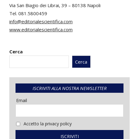
Via San Biagio dei Librai, 39 – 80138 Napoli
Tel. 081.5800459
info@editorialescientifica.com
www.editorialescientifica.com
Cerca
Cerca
ISCRIVITI ALLA NOSTRA NEWSLETTER
Email
Accetto la privacy policy