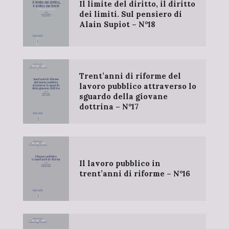
Il limite del diritto, il diritto
dei limiti. Sul pensiero di
Alain Supiot – N°18
Trent’anni di riforme del
lavoro pubblico attraverso lo
sguardo della giovane
dottrina – N°17
Il lavoro pubblico in
trent’anni di riforme – N°16