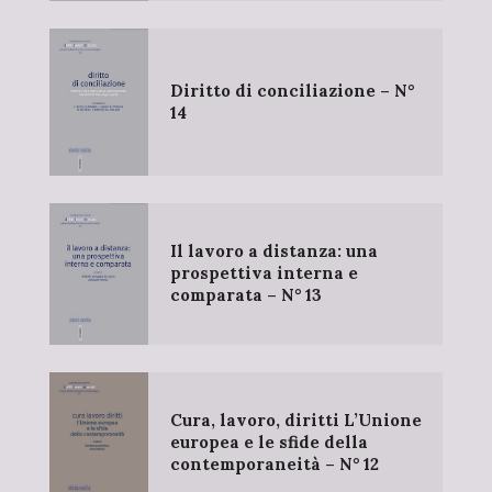
Diritto di conciliazione – N°
14
Il lavoro a distanza: una
prospettiva interna e
comparata – N° 13
Cura, lavoro, diritti L’Unione
europea e le sfide della
contemporaneità – N° 12