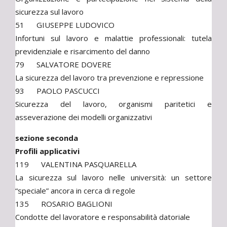
sicurezza sul lavoro
51 GIUSEPPE LUDOVICO
Infortuni sul lavoro e malattie professionali: tutela
previdenziale e risarcimento del danno
79 SALVATORE DOVERE
La sicurezza del lavoro tra prevenzione e repressione
93 PAOLO PASCUCCI
Sicurezza del lavoro, organismi paritetici e
asseverazione dei modelli organizzativi
sezione seconda
Profili applicativi
119 VALENTINA PASQUARELLA
La sicurezza sul lavoro nelle università: un settore
“speciale” ancora in cerca di regole
135 ROSARIO BAGLIONI
Condotte del lavoratore e responsabilità datoriale