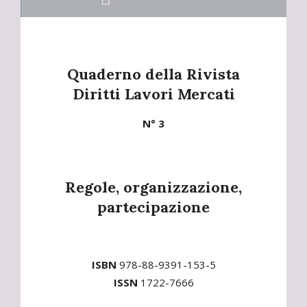
Quaderno della Rivista
Diritti Lavori Mercati
N° 3
Regole, organizzazione,
partecipazione
ISBN
978-88-9391-153-5
ISSN
1722-7666