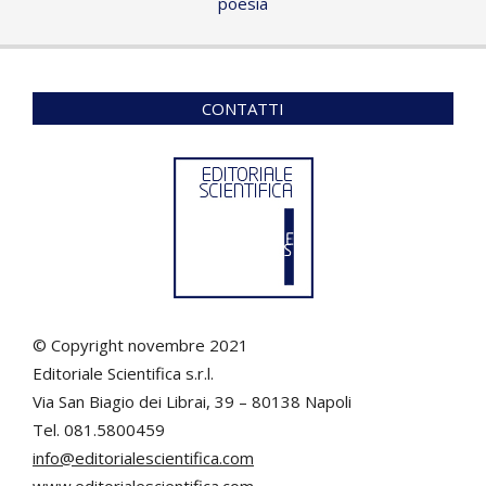
poesia
CONTATTI
© Copyright novembre 2021
Editoriale Scientifica s.r.l.
Via San Biagio dei Librai, 39 – 80138 Napoli
Tel. 081.5800459
info@editorialescientifica.com