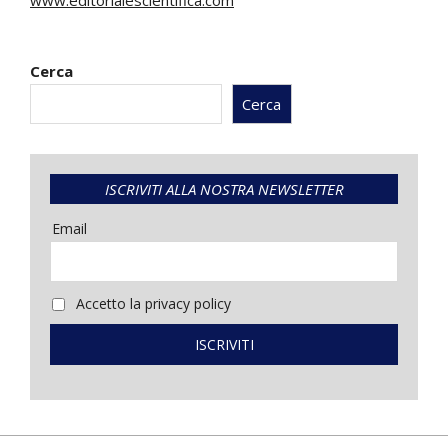
www.editorialescientifica.com
Cerca
Cerca
ISCRIVITI ALLA NOSTRA NEWSLETTER
Email
Accetto la privacy policy