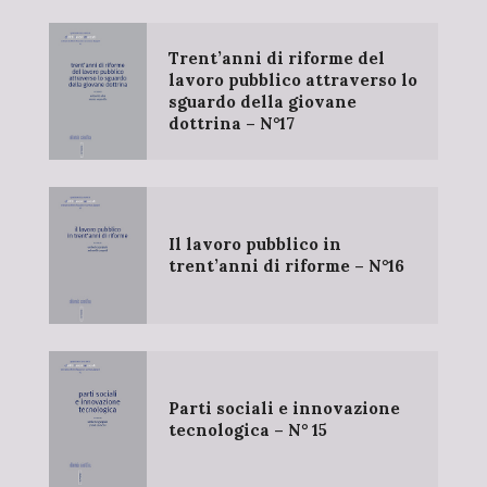
Trent’anni di riforme del
lavoro pubblico attraverso lo
sguardo della giovane
dottrina – N°17
Il lavoro pubblico in
trent’anni di riforme – N°16
Parti sociali e innovazione
tecnologica – N° 15