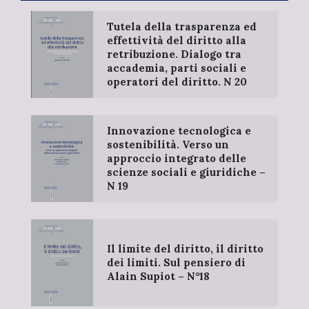
Tutela della trasparenza ed
effettività del diritto alla
retribuzione. Dialogo tra
accademia, parti sociali e
operatori del diritto. N 20
Innovazione tecnologica e
sostenibilità. Verso un
approccio integrato delle
scienze sociali e giuridiche –
N 19
Il limite del diritto, il diritto
dei limiti. Sul pensiero di
Alain Supiot – N°18