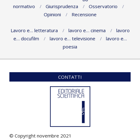
normativo
Giurisprudenza
Osservatorio
Opinioni
Recensione
Lavoro e… letteratura
lavoro e… cinema
lavoro
e… docufilm
lavoro e… televisione
lavoro e…
poesia
CONTATTI
© Copyright novembre 2021