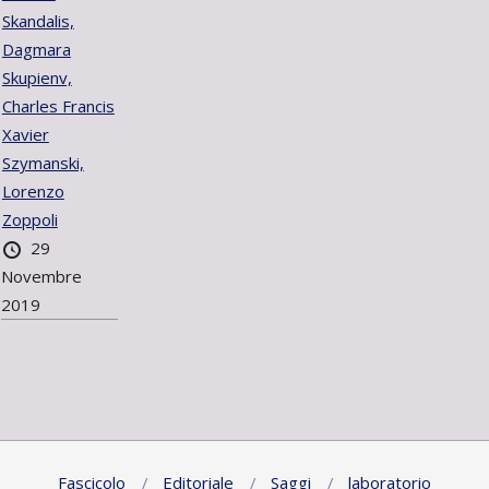
Skandalis,
Dagmara
Skupienv,
Charles Francis
Xavier
Szymanski,
Lorenzo
Zoppoli
29
Novembre
2019
Fascicolo
Editoriale
Saggi
laboratorio