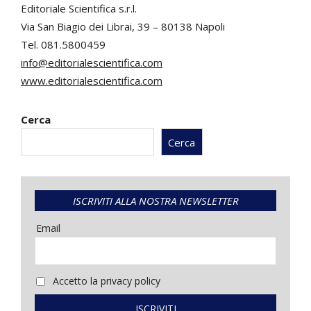
Editoriale Scientifica s.r.l.
Via San Biagio dei Librai, 39 – 80138 Napoli
Tel. 081.5800459
info@editorialescientifica.com
www.editorialescientifica.com
Cerca
Cerca
ISCRIVITI ALLA NOSTRA NEWSLETTER
Email
Accetto la privacy policy