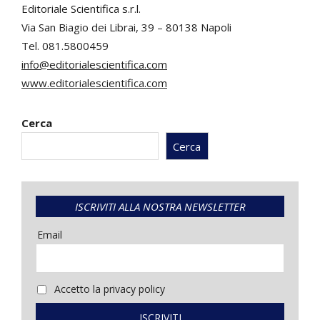
Editoriale Scientifica s.r.l.
Via San Biagio dei Librai, 39 – 80138 Napoli
Tel. 081.5800459
info@editorialescientifica.com
www.editorialescientifica.com
Cerca
Cerca
ISCRIVITI ALLA NOSTRA NEWSLETTER
Email
Accetto la privacy policy