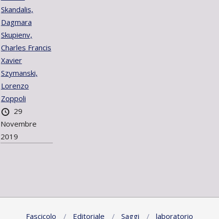
Skandalis,
Dagmara
Skupienv,
Charles Francis
Xavier
Szymanski,
Lorenzo
Zoppoli
29
Novembre
2019
Fascicolo
Editoriale
Saggi
laboratorio