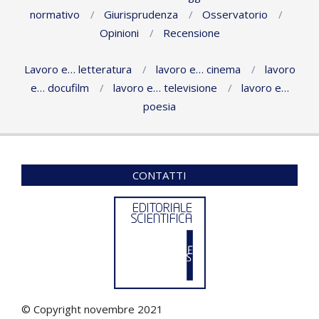
normativo
Giurisprudenza
Osservatorio
Opinioni
Recensione
Lavoro e… letteratura
lavoro e… cinema
lavoro
e… docufilm
lavoro e… televisione
lavoro e…
poesia
CONTATTI
© Copyright novembre 2021