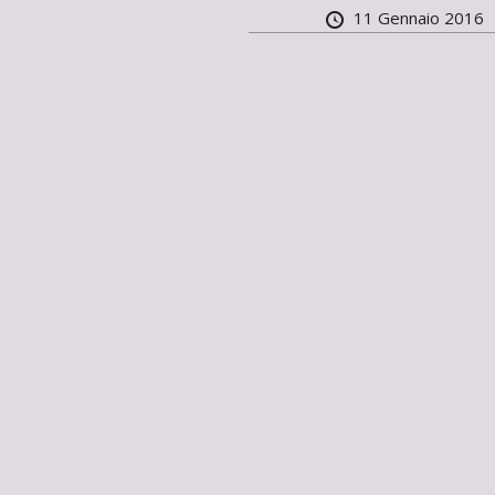
11 Gennaio 2016