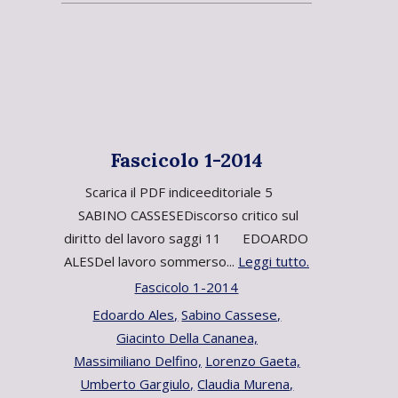
Fascicolo 1-2014
Scarica il PDF indiceeditoriale 5
SABINO CASSESEDiscorso critico sul
diritto del lavoro saggi 11 EDOARDO
ALESDel lavoro sommerso...
Leggi tutto.
Fascicolo 1-2014
Edoardo Ales,
Sabino Cassese,
Giacinto Della Cananea,
Massimiliano Delfino,
Lorenzo Gaeta,
Umberto Gargiulo,
Claudia Murena,