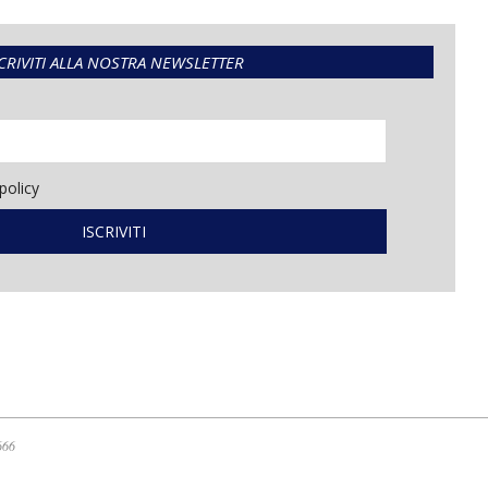
CRIVITI ALLA NOSTRA NEWSLETTER
policy
666