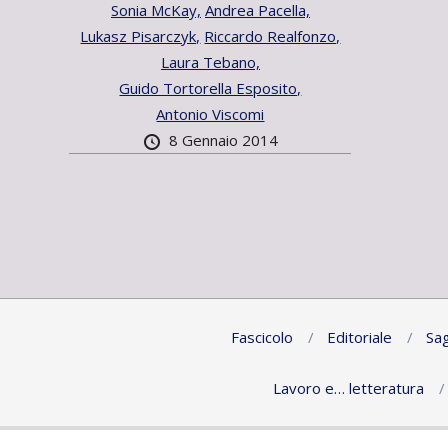
Sonia McKay,
Andrea Pacella,
Lukasz Pisarczyk,
Riccardo Realfonzo,
Laura Tebano,
Guido Tortorella Esposito,
Antonio Viscomi
8 Gennaio 2014
Fascicolo
Editoriale
Sag
Lavoro e… letteratura