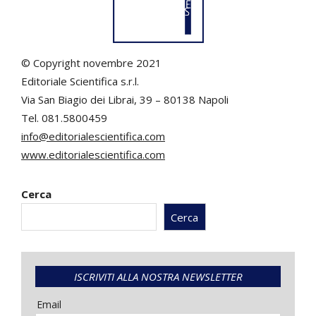
© Copyright novembre 2021
Editoriale Scientifica s.r.l.
Via San Biagio dei Librai, 39 – 80138 Napoli
Tel. 081.5800459
info@editorialescientifica.com
www.editorialescientifica.com
Cerca
Cerca
ISCRIVITI ALLA NOSTRA NEWSLETTER
Email