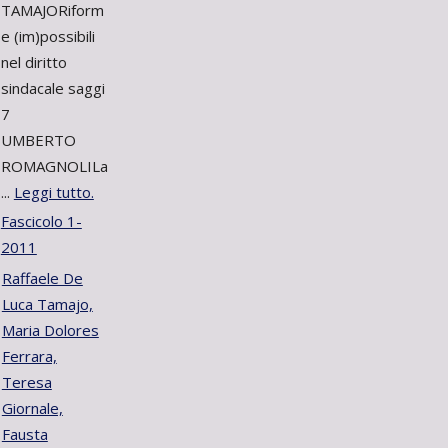
TAMAJORiform
e (im)possibili
nel diritto
sindacale saggi
7
UMBERTO
ROMAGNOLILa
...
Leggi tutto.
Fascicolo 1-
2011
Raffaele De
Luca Tamajo,
Maria Dolores
Ferrara,
Teresa
Giornale,
Fausta