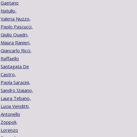
Gaetano
Natullo,
Valeria Nuzzo,
Paolo Pascucci,
Giulio Quadri,
Maura Ranieri,
Giancarlo Ricci,
Raffaello
Santagata De
Castro,
Paola Saracini,
Sandro Staiano,
Laura Tebano,
Lucia Venditti,
Antonello
Zoppoli,
Lorenzo