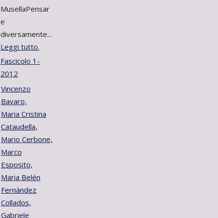
MusellaPensar
e
diversamente...
Leggi tutto.
Fascicolo 1-
2012
Vincenzo
Bavaro,
Maria Cristina
Cataudella,
Mario Cerbone,
Marco
Esposito,
Maria Belén
Fernàndez
Collados,
Gabriele