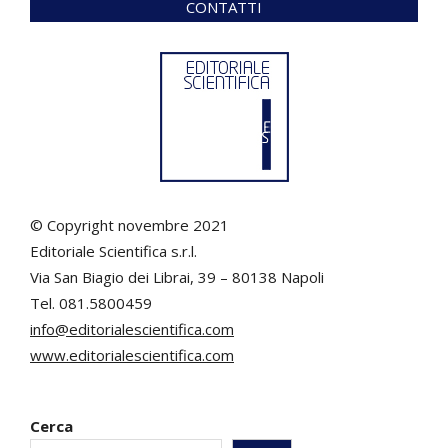
CONTATTI
© Copyright novembre 2021
Editoriale Scientifica s.r.l.
Via San Biagio dei Librai, 39 – 80138 Napoli
Tel. 081.5800459
info@editorialescientifica.com
www.editorialescientifica.com
Cerca