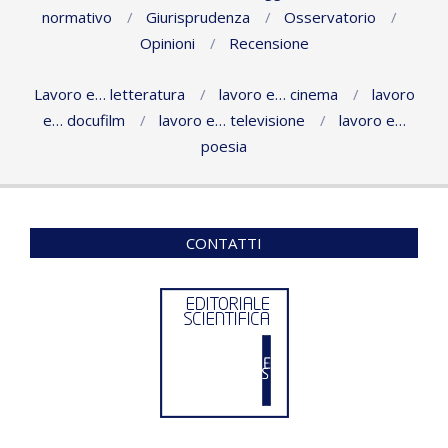
normativo
Giurisprudenza
Osservatorio
Opinioni
Recensione
Lavoro e… letteratura
lavoro e… cinema
lavoro
e… docufilm
lavoro e… televisione
lavoro e…
poesia
CONTATTI