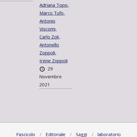
Adriana Topo,
Marco Tufo,
Antonio
Viscomi,
Carlo Zoli,
Antonello
Zoppoli,
Irene Zoppoli
29
Novembre
2021
Fascicolo
Editoriale
Saggi
laboratorio