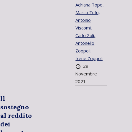
Adriana Topo,
Marco Tufo,
Antonio
Viscomi,
Carlo Zoli,
Antonello
Zoppoli,
Irene Zoppoli
29
Novembre
2021
Il
sostegno
al reddito
dei