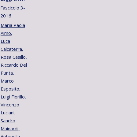
Fascicolo 3-
2016
Maria Paola
Aimo,
Luca
Calcaterra,
Rosa Casillo,
Riccardo Del
Punta,
Marco
Esposito,
Luigi Fiorillo,
Vincenzo
Luciani,
Sandro
Mainardi,
Antonella