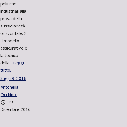
politiche
industriali alla
prova della
sussidiarietà
orizzontale. 2.
Il modello
assicurativo e
la tecnica
della...
Leggi
tutto.
Saggi 3-2016
Antonella
Occhino
19
Dicembre 2016