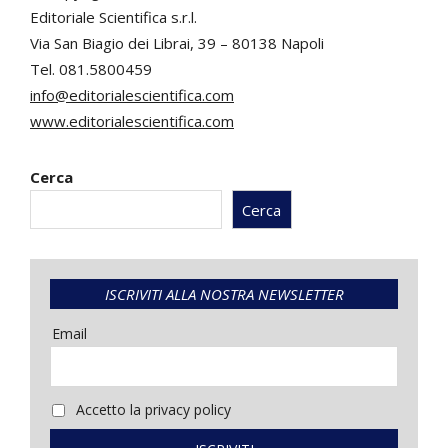
Editoriale Scientifica s.r.l.
Via San Biagio dei Librai, 39 – 80138 Napoli
Tel. 081.5800459
info@editorialescientifica.com
www.editorialescientifica.com
Cerca
Cerca
ISCRIVITI ALLA NOSTRA NEWSLETTER
Email
Accetto la privacy policy