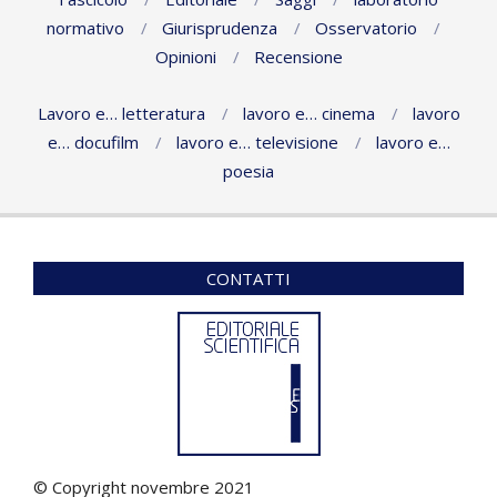
normativo
Giurisprudenza
Osservatorio
Opinioni
Recensione
Lavoro e… letteratura
lavoro e… cinema
lavoro
e… docufilm
lavoro e… televisione
lavoro e…
poesia
CONTATTI
© Copyright novembre 2021