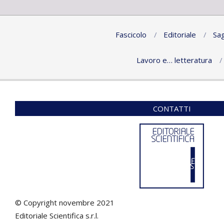
Fascicolo
Editoriale
Sag
Lavoro e… letteratura
CONTATTI
© Copyright novembre 2021
Editoriale Scientifica s.r.l.