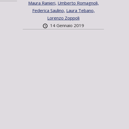
Maura Ranieri,
Umberto Romagnoli,
Federica Saulino,
Laura Tebano,
Lorenzo Zoppoli
14 Gennaio 2019