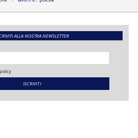
CRIVITI ALLA NOSTRA NEWSLETTER
policy