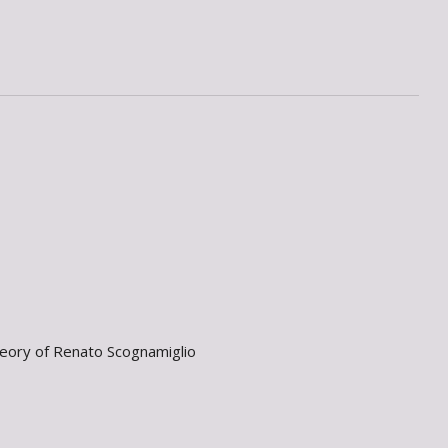
Theory of Renato Scognamiglio