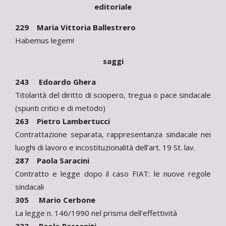
editoriale
229 Maria Vittoria Ballestrero
Habemus legem!
saggi
243 Edoardo Ghera
Titolarità del diritto di sciopero, tregua o pace sindacale
(spunti critici e di metodo)
263 Pietro Lambertucci
Contrattazione separata, rappresentanza sindacale nei
luoghi di lavoro e incostituzionalità dell’art. 19 St. lav.
287 Paola Saracini
Contratto e legge dopo il caso FIAT: le nuove regole
sindacali
305 Mario Cerbone
La legge n. 146/1990 nel prisma dell’effettività