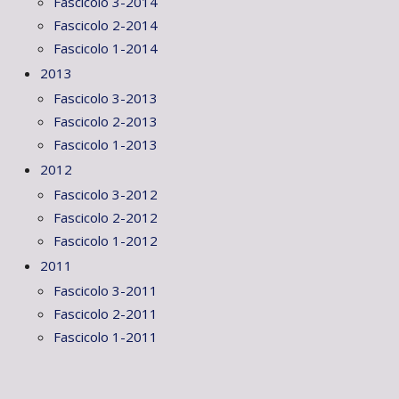
Fascicolo 3-2014
Fascicolo 2-2014
Fascicolo 1-2014
2013
Fascicolo 3-2013
Fascicolo 2-2013
Fascicolo 1-2013
2012
Fascicolo 3-2012
Fascicolo 2-2012
Fascicolo 1-2012
2011
Fascicolo 3-2011
Fascicolo 2-2011
Fascicolo 1-2011