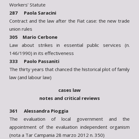
Workers’ Statute
287 Paola Saracini
Contract and the law after the Fiat case: the new trade
union rules
305 Mario Cerbone
Law about strikes in essential public services (n.
146/1990) in its effectiveness
333 Paolo Passaniti
The thirty years that chanced the historical plot of family
law (and labour law)
cases law
notes and critical reviews
361 Alessandra Pioggia
The evaluation of local government and the
appointment of the evaluation independent organism
(nota a Tar Campania 28 marzo 2012 n. 350)