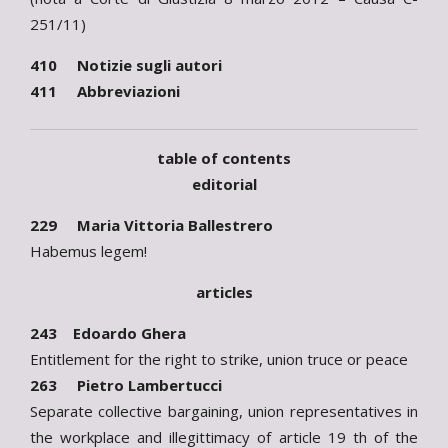
251/11)
410 Notizie sugli autori
411 Abbreviazioni
table of contents
editorial
229 Maria Vittoria Ballestrero
Habemus legem!
articles
243 Edoardo Ghera
Entitlement for the right to strike, union truce or peace
263 Pietro Lambertucci
Separate collective bargaining, union representatives in
the workplace and illegittimacy of article 19 th of the