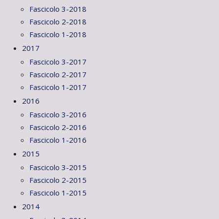
Fascicolo 3-2018
Fascicolo 2-2018
Fascicolo 1-2018
2017
Fascicolo 3-2017
Fascicolo 2-2017
Fascicolo 1-2017
2016
Fascicolo 3-2016
Fascicolo 2-2016
Fascicolo 1-2016
2015
Fascicolo 3-2015
Fascicolo 2-2015
Fascicolo 1-2015
2014