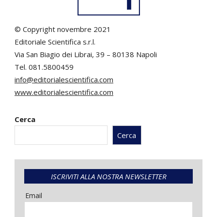
© Copyright novembre 2021
Editoriale Scientifica s.r.l.
Via San Biagio dei Librai, 39 – 80138 Napoli
Tel. 081.5800459
info@editorialescientifica.com
www.editorialescientifica.com
Cerca
Cerca
ISCRIVITI ALLA NOSTRA NEWSLETTER
Email