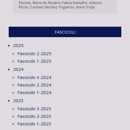
Perone
,
Maria do Rosário Palma Ramalho
,
Antonio
Riccio
,
Carmen Sánchez Trigueros
,
Anna Trojsi
FASCICOLI
2025
Fascicolo 2-2025
Fascicolo 1-2025
2024
Fascicolo 3-2024
Fascicolo 2-2024
Fascicolo 1-2024
2023
Fascicolo 3-2023
Fascicolo 2-2023
Fascicolo 1-2023