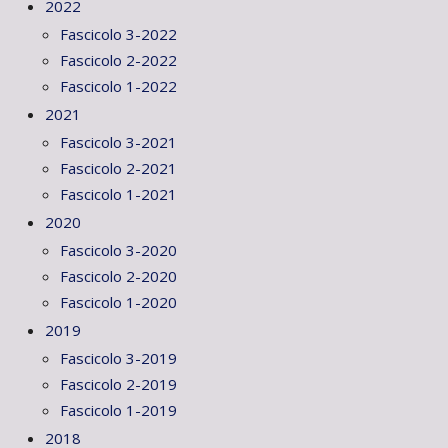
2022
Fascicolo 3-2022
Fascicolo 2-2022
Fascicolo 1-2022
2021
Fascicolo 3-2021
Fascicolo 2-2021
Fascicolo 1-2021
2020
Fascicolo 3-2020
Fascicolo 2-2020
Fascicolo 1-2020
2019
Fascicolo 3-2019
Fascicolo 2-2019
Fascicolo 1-2019
2018