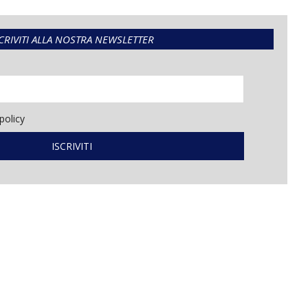
CRIVITI ALLA NOSTRA NEWSLETTER
policy