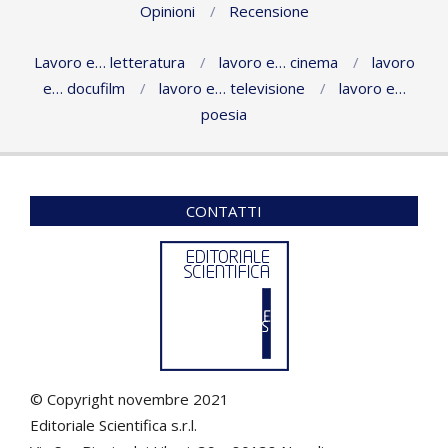
Opinioni
Recensione
Lavoro e… letteratura
lavoro e… cinema
lavoro
e… docufilm
lavoro e… televisione
lavoro e…
poesia
CONTATTI
© Copyright novembre 2021
Editoriale Scientifica s.r.l.