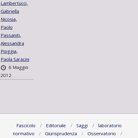
Lambertucci,
Gabriella
Nicosia,
Paolo
Passaniti,
Alessandra
Pioggia,
Paola Saracini
6 Maggio
2012
Fascicolo
Editoriale
Saggi
laboratorio
normativo
Giurisprudenza
Osservatorio