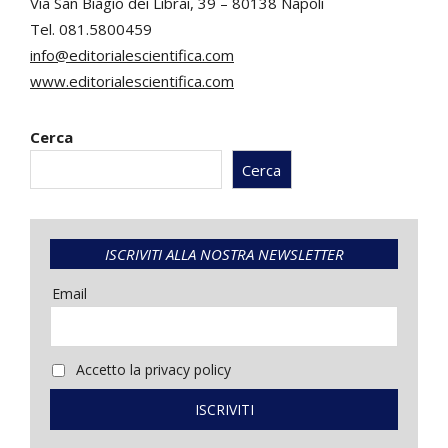
Via San Biagio dei Librai, 39 – 80138 Napoli
Tel. 081.5800459
info@editorialescientifica.com
www.editorialescientifica.com
Cerca
Cerca
ISCRIVITI ALLA NOSTRA NEWSLETTER
Email
Accetto la privacy policy