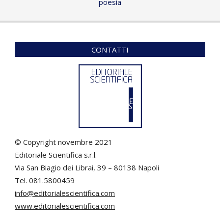
poesia
CONTATTI
© Copyright novembre 2021
Editoriale Scientifica s.r.l.
Via San Biagio dei Librai, 39 – 80138 Napoli
Tel. 081.5800459
info@editorialescientifica.com
www.editorialescientifica.com