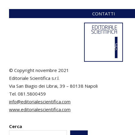
CONTATTI
© Copyright novembre 2021
Editoriale Scientifica s.r.l.
Via San Biagio dei Librai, 39 – 80138 Napoli
Tel. 081.5800459
info@editorialescientifica.com
www.editorialescientifica.com
Cerca