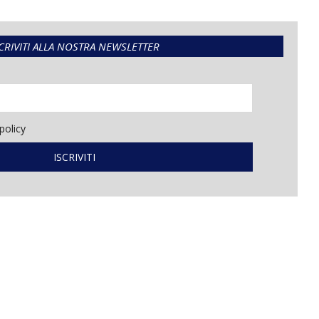
CRIVITI ALLA NOSTRA NEWSLETTER
policy