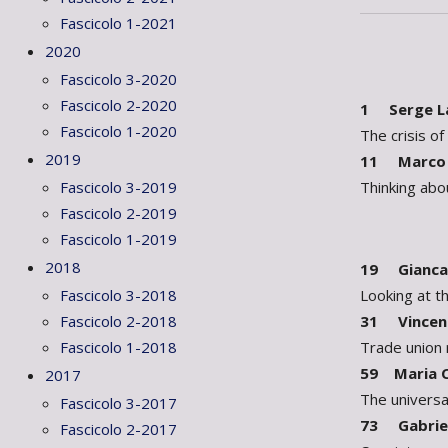
Fascicolo 1-2021
2020
Fascicolo 3-2020
Fascicolo 2-2020
1 Serge L
Fascicolo 1-2020
The crisis o
2019
11 Marco 
Thinking abo
Fascicolo 3-2019
Fascicolo 2-2019
Fascicolo 1-2019
2018
19 Giancar
Looking at th
Fascicolo 3-2018
31 Vincen
Fascicolo 2-2018
Trade union 
Fascicolo 1-2018
59 Maria Cr
2017
The universal
Fascicolo 3-2017
73 Gabriel
Fascicolo 2-2017