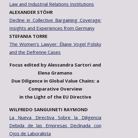
Law and Industrial Relations Institutions
ALEXANDER STÖHR
Decline in Collective Bargaining Coverage:
Insights and Experiences from Germany
STEFANIA TORRE
The Women’s Lawyer: Éliane Vogel Polsky
and the Defrenne Cases
Focus edited by Alessandra Sartori and
Elena Gramano
Due Diligence in Global Value Chains: a
Comparative Overview
in the Light of the EU Directive
WILFREDO SANGUINETI RAYMOND
La Nueva Directiva Sobre la Diligencia
Debida de las Empresas Declinada con
Ojos de Laboralista