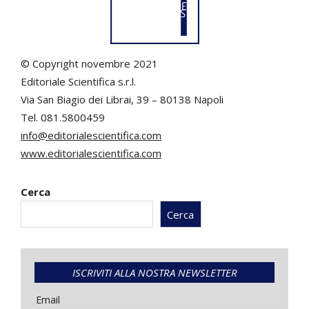
© Copyright novembre 2021
Editoriale Scientifica s.r.l.
Via San Biagio dei Librai, 39 – 80138 Napoli
Tel. 081.5800459
info@editorialescientifica.com
www.editorialescientifica.com
Cerca
Cerca
ISCRIVITI ALLA NOSTRA NEWSLETTER
Email