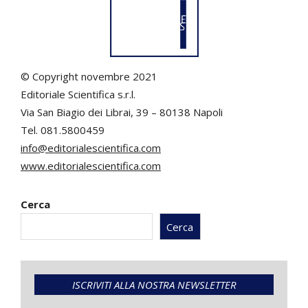
© Copyright novembre 2021
Editoriale Scientifica s.r.l.
Via San Biagio dei Librai, 39 – 80138 Napoli
Tel. 081.5800459
info@editorialescientifica.com
www.editorialescientifica.com
Cerca
Cerca
ISCRIVITI ALLA NOSTRA NEWSLETTER