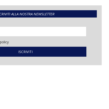
CRIVITI ALLA NOSTRA NEWSLETTER
policy