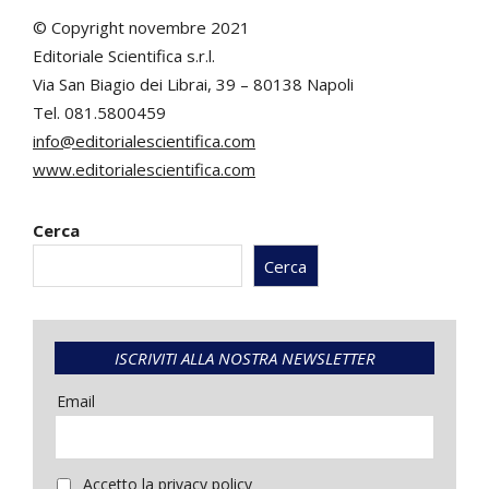
© Copyright novembre 2021
Editoriale Scientifica s.r.l.
Via San Biagio dei Librai, 39 – 80138 Napoli
Tel. 081.5800459
info@editorialescientifica.com
www.editorialescientifica.com
Cerca
Cerca
ISCRIVITI ALLA NOSTRA NEWSLETTER
Email
Accetto la privacy policy