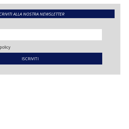
CRIVITI ALLA NOSTRA NEWSLETTER
policy