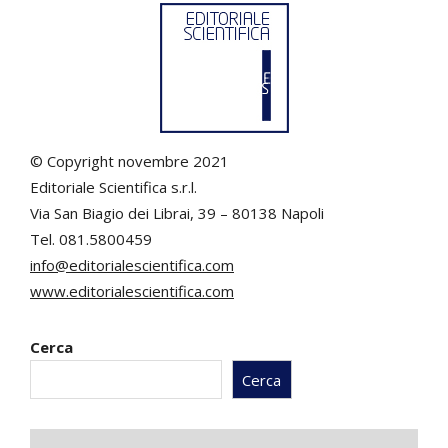
© Copyright novembre 2021
Editoriale Scientifica s.r.l.
Via San Biagio dei Librai, 39 – 80138 Napoli
Tel. 081.5800459
info@editorialescientifica.com
www.editorialescientifica.com
Cerca
Cerca