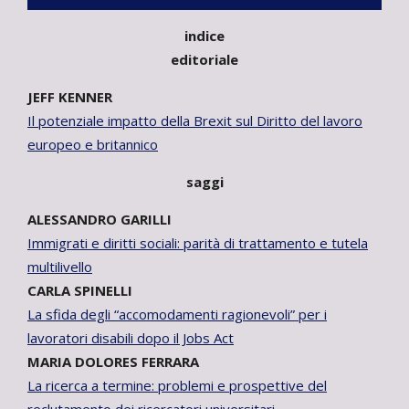
indice
editoriale
JEFF KENNER
Il potenziale impatto della Brexit sul Diritto del lavoro
europeo e britannico
saggi
ALESSANDRO GARILLI
Immigrati e diritti sociali: parità di trattamento e tutela
multilivello
CARLA SPINELLI
La sfida degli “accomodamenti ragionevoli” per i
lavoratori disabili dopo il Jobs Act
MARIA DOLORES FERRARA
La ricerca a termine: problemi e prospettive del