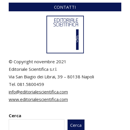
CONTATTI
© Copyright novembre 2021
Editoriale Scientifica s.r.l.
Via San Biagio dei Librai, 39 – 80138 Napoli
Tel. 081.5800459
info@editorialescientifica.com
www.editorialescientifica.com
Cerca
Cerca