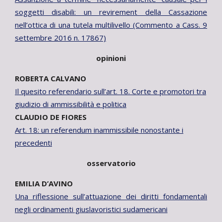
soggetti disabili: un revirement della Cassazione
nell’ottica di una tutela multilivello (Commento a Cass. 9
settembre 2016 n. 17867)
opinioni
ROBERTA CALVANO
Il quesito referendario sull’art. 18. Corte e promotori tra
giudizio di ammissibilità e politica
CLAUDIO DE FIORES
Art. 18: un referendum inammissibile nonostante i
precedenti
osservatorio
EMILIA D’AVINO
Una riflessione sull’attuazione dei diritti fondamentali
negli ordinamenti giuslavoristici sudamericani