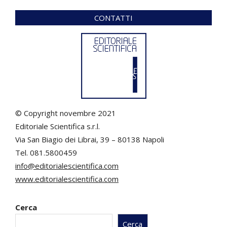
CONTATTI
© Copyright novembre 2021
Editoriale Scientifica s.r.l.
Via San Biagio dei Librai, 39 – 80138 Napoli
Tel. 081.5800459
info@editorialescientifica.com
www.editorialescientifica.com
Cerca
Cerca