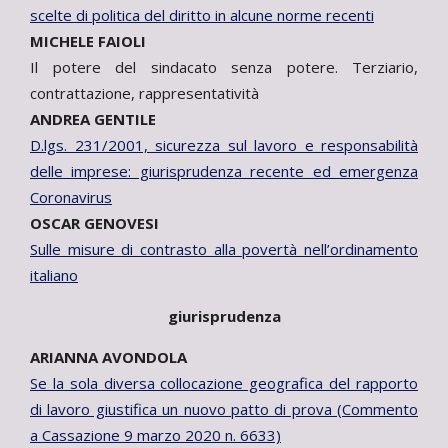
scelte di politica del diritto in alcune norme recenti
MICHELE FAIOLI
Il potere del sindacato senza potere. Terziario,
contrattazione, rappresentatività
ANDREA GENTILE
D.lgs. 231/2001, sicurezza sul lavoro e responsabilità
delle imprese: giurisprudenza recente ed emergenza
Coronavirus
OSCAR GENOVESI
Sulle misure di contrasto alla povertà nell’ordinamento
italiano
giurisprudenza
ARIANNA AVONDOLA
Se la sola diversa collocazione geografica del rapporto
di lavoro giustifica un nuovo patto di prova (Commento
a Cassazione 9 marzo 2020 n. 6633)