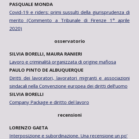
PASQUALE MONDA
Covid-19 e riders: primi sussulti della giurisprudenza di
merito (Commento a Tribunale di Firenze 1° aprile
2020)
osservatorio
SILVIA BORELLI, MAURA RANIERI
Lavoro e criminalità organizzata di origine mafiosa
PAULO PINTO DE ALBUQUERQUE
Diritti dei lavoratori, lavoratori migranti e associazioni
sindacali nella Convenzione europea dei diritti dell’uomo
SILVIA BORELLI
Company Package e diritto del lavoro
recensioni
LORENZO GAETA
Interposizione e subordinazione. Una recensione un po’